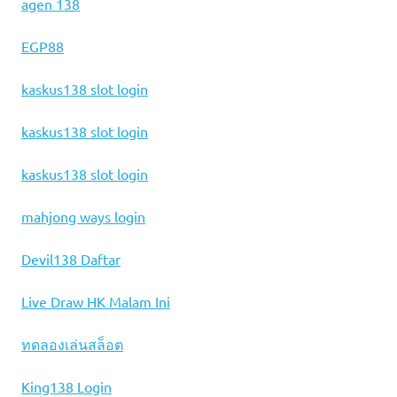
agen 138
EGP88
kaskus138 slot login
kaskus138 slot login
kaskus138 slot login
mahjong ways login
Devil138 Daftar
Live Draw HK Malam Ini
ทดลองเล่นสล็อต
King138 Login