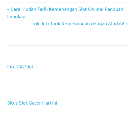
Previous
Navigasi
Cara Mudah Tarik Kemenangan Slot Online: Panduan
Post:
Lengkap!
pos
Next
Trik Jitu Tarik Kemenangan dengan Mudah!
Post:
Fire138 Slot
Situs Slot Gacor Hari Ini