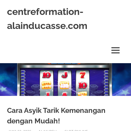
Skip
centreformation-
to
content
alainducasse.com
centreformation-
alainducasse.com
MENU
Cara Asyik Tarik Kemenangan
dengan Mudah!