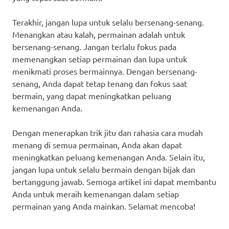
Terakhir, jangan lupa untuk selalu bersenang-senang.
Menangkan atau kalah, permainan adalah untuk
bersenang-senang. Jangan terlalu fokus pada
memenangkan setiap permainan dan lupa untuk
menikmati proses bermainnya. Dengan bersenang-
senang, Anda dapat tetap tenang dan fokus saat
bermain, yang dapat meningkatkan peluang
kemenangan Anda.
Dengan menerapkan trik jitu dan rahasia cara mudah
menang di semua permainan, Anda akan dapat
meningkatkan peluang kemenangan Anda. Selain itu,
jangan lupa untuk selalu bermain dengan bijak dan
bertanggung jawab. Semoga artikel ini dapat membantu
Anda untuk meraih kemenangan dalam setiap
permainan yang Anda mainkan. Selamat mencoba!