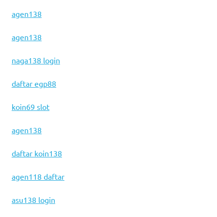
agen138
agen138
naga138 login
daftar egp88
koin69 slot
agen138
daftar koin138
agen118 daftar
asu138 login