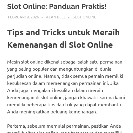
Slot Online: Panduan Praktis!
FEBRUARI 9, 2026
ALAN BELL
SLOT ONLINE
Tips and Tricks untuk Meraih
Kemenangan di Slot Online
Mesin slot online dikenal sebagai salah satu permainan
yang paling populer dan menguntungkan di dunia
perjudian online. Namun, tidak semua pemain memiliki
kesuksesan dalam memenangkan permainan ini. Jika
Anda juga mengalami kesulitan dalam meraih
kemenangan di slot online, jangan khawatir karena kami
memiliki beberapa tips dan trik yang dapat membantu
Anda meningkatkan peluang kemenangan.
Pertama, sebelum memulai permainan, pastikan Anda
memilih situs slot online yang terpercaya dan memiliki