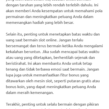
dengan taruhan yang lebih rendah terlebih dahulu. Ini
akan memberi Anda kesempatan untuk memahami pola
permainan dan meningkatkan peluang Anda dalam
memenangkan hadiah yang lebih besar.
Selain itu, penting untuk menetapkan batas waktu dan
uang saat bermain slot online. Jangan terlalu
bersemangat dan terus bermain ketika Anda mengalami
kekalahan beruntun. Jika sudah mencapai batas waktu
atau uang yang ditetapkan, berhentilah sejenak dan
beristirahat. Ini akan membantu Anda untuk tetap
tenang dan tidak terbawa emosi saat bermain. Jangan
lupa juga untuk memanfaatkan fitur bonus yang
ditawarkan oleh mesin slot, seperti putaran gratis atau
bonus koin, yang dapat meningkatkan peluang Anda
dalam meraih kemenangan.
Terakhir, penting untuk selalu bermain dengan pikiran