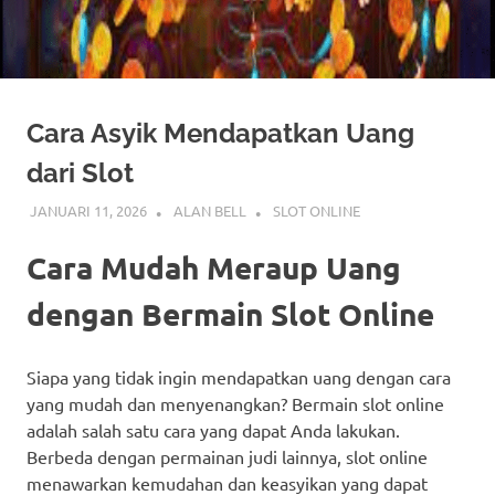
Cara Asyik Mendapatkan Uang
dari Slot
JANUARI 11, 2026
ALAN BELL
SLOT ONLINE
Cara Mudah Meraup Uang
dengan Bermain Slot Online
Siapa yang tidak ingin mendapatkan uang dengan cara
yang mudah dan menyenangkan? Bermain slot online
adalah salah satu cara yang dapat Anda lakukan.
Berbeda dengan permainan judi lainnya, slot online
menawarkan kemudahan dan keasyikan yang dapat