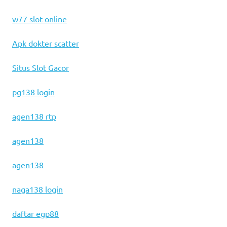
w77 slot online
Apk dokter scatter
Situs Slot Gacor
pg138 login
agen138 rtp
agen138
agen138
naga138 login
daftar egp88