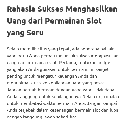
Rahasia Sukses Menghasilkan
Uang dari Permainan Slot
yang Seru
Selain memilih situs yang tepat, ada beberapa hal lain
yang perlu Anda perhatikan untuk sukses menghasilkan
uang dari permainan slot. Pertama, tentukan budget
yang akan Anda gunakan untuk bermain. Ini sangat
penting untuk mengatur keuangan Anda dan
meminimalisir risiko kehilangan uang yang besar.
Jangan pernah bermain dengan uang yang tidak dapat
Anda tanggung untuk kehilangannya. Selain itu, cobalah
untuk membatasi waktu bermain Anda. Jangan sampai
Anda terjebak dalam kesenangan bermain slot dan lupa
dengan tanggung jawab sehari-hari.