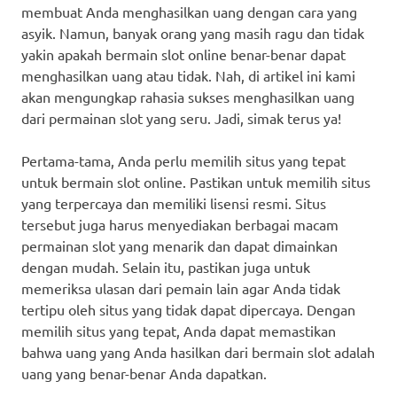
membuat Anda menghasilkan uang dengan cara yang
asyik. Namun, banyak orang yang masih ragu dan tidak
yakin apakah bermain slot online benar-benar dapat
menghasilkan uang atau tidak. Nah, di artikel ini kami
akan mengungkap rahasia sukses menghasilkan uang
dari permainan slot yang seru. Jadi, simak terus ya!
Pertama-tama, Anda perlu memilih situs yang tepat
untuk bermain slot online. Pastikan untuk memilih situs
yang terpercaya dan memiliki lisensi resmi. Situs
tersebut juga harus menyediakan berbagai macam
permainan slot yang menarik dan dapat dimainkan
dengan mudah. Selain itu, pastikan juga untuk
memeriksa ulasan dari pemain lain agar Anda tidak
tertipu oleh situs yang tidak dapat dipercaya. Dengan
memilih situs yang tepat, Anda dapat memastikan
bahwa uang yang Anda hasilkan dari bermain slot adalah
uang yang benar-benar Anda dapatkan.