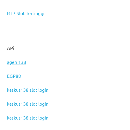
RTP Slot Tertinggi
APi
agen 138
EGP88
kaskus138 slot login
kaskus138 slot login
kaskus138 slot login