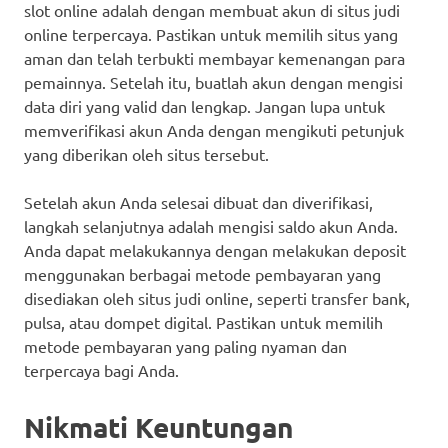
slot online adalah dengan membuat akun di situs judi
online terpercaya. Pastikan untuk memilih situs yang
aman dan telah terbukti membayar kemenangan para
pemainnya. Setelah itu, buatlah akun dengan mengisi
data diri yang valid dan lengkap. Jangan lupa untuk
memverifikasi akun Anda dengan mengikuti petunjuk
yang diberikan oleh situs tersebut.
Setelah akun Anda selesai dibuat dan diverifikasi,
langkah selanjutnya adalah mengisi saldo akun Anda.
Anda dapat melakukannya dengan melakukan deposit
menggunakan berbagai metode pembayaran yang
disediakan oleh situs judi online, seperti transfer bank,
pulsa, atau dompet digital. Pastikan untuk memilih
metode pembayaran yang paling nyaman dan
terpercaya bagi Anda.
Nikmati Keuntungan