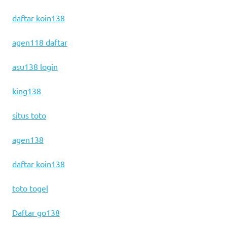
daftar koin138
agen118 daftar
asu138 login
king138
situs toto
agen138
daftar koin138
toto togel
Daftar go138