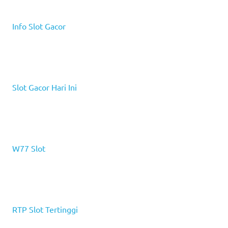
Info Slot Gacor
Slot Gacor Hari Ini
W77 Slot
RTP Slot Tertinggi