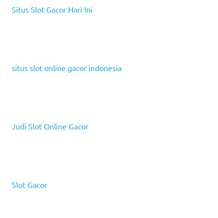
Situs Slot Gacor Hari Ini
situs slot online gacor indonesia
Judi Slot Online Gacor
Slot Gacor