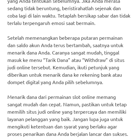
yang Anda tentukan sebelumnya. Jika Anda merasa
sedang tidak beruntung, beristirahatlah sejenak dan
coba lagi di lain waktu. Tetaplah bersikap sabar dan tidak
terlalu terpengaruh emosi saat bermain.
Setelah memenangkan beberapa putaran permainan
dan saldo akun Anda terus bertambah, saatnya untuk
menarik dana Anda. Caranya sangat mudah, tinggal
masuk ke menu “Tarik Dana” atau “Withdraw” di situs
judi online tersebut. Kemudian, ikuti petunjuk yang
diberikan untuk menarik dana ke rekening bank atau
dompet digital yang Anda pilih sebelumnya.
Menarik dana dari permainan slot online memang
sangat mudah dan cepat. Namun, pastikan untuk tetap
memilih situs judi online yang terpercaya dan memiliki
layanan pelanggan yang baik. Jangan lupa juga untuk
mengikuti ketentuan dan syarat yang berlaku agar
proses penarikan dana Anda berjalan lancar dan sukses.