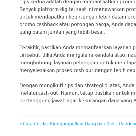
Tips kedua adalah dengan memanfaatkan promo da
Banyak platform digital saat ini menawarkan pr
untuk mendapatkan keuntungan lebih dalam pro
promo cashback atau potongan harga, Anda dap
uang dalam jumlah yang lebih besar.
Terakhir, pastikan Anda memanfaatkan layanan pe
tersebut. Jika Anda mengalami kendala atau mas
menghubungi layanan pelanggan untuk mendapat
menyelesaikan proses cash out dengan lebih cepa
Dengan mengikuti tips dan strategi di atas, And
melalui cash out. Namun, tetap pastikan untuk m
bertanggung jawab agar kekurangan dana yang An
Previous
Next
Navigasi
Cara Cerdas Mengumpulkan Uang dari Slot
Panduan
Post:
Post: