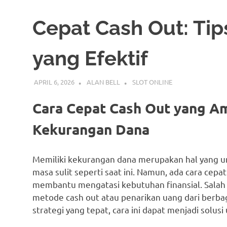
Cepat Cash Out: Tip
yang Efektif
APRIL 6, 2026
ALAN BELL
SLOT ONLINE
Cara Cepat Cash Out yang A
Kekurangan Dana
Memiliki kekurangan dana merupakan hal yang u
masa sulit seperti saat ini. Namun, ada cara ce
membantu mengatasi kebutuhan finansial. Salah
metode cash out atau penarikan uang dari berba
strategi yang tepat, cara ini dapat menjadi solu