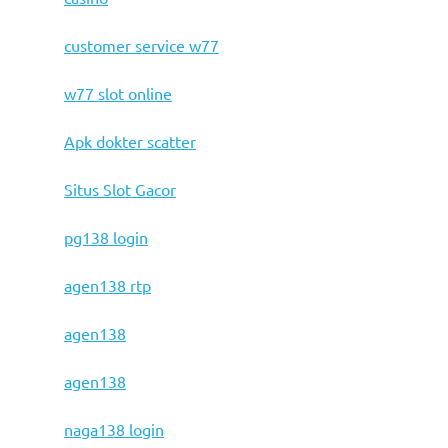
customer service w77
w77 slot online
Apk dokter scatter
Situs Slot Gacor
pg138 login
agen138 rtp
agen138
agen138
naga138 login