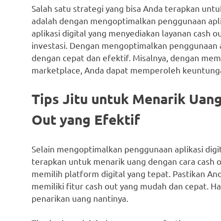
Salah satu strategi yang bisa Anda terapkan unt
adalah dengan mengoptimalkan penggunaan aplikas
aplikasi digital yang menyediakan layanan cash ou
investasi. Dengan mengoptimalkan penggunaan a
dengan cepat dan efektif. Misalnya, dengan mema
marketplace, Anda dapat memperoleh keuntungan 
Tips Jitu untuk Menarik Uan
Out yang Efektif
Selain mengoptimalkan penggunaan aplikasi digita
terapkan untuk menarik uang dengan cara cash o
memilih platform digital yang tepat. Pastikan A
memiliki fitur cash out yang mudah dan cepat. 
penarikan uang nantinya.