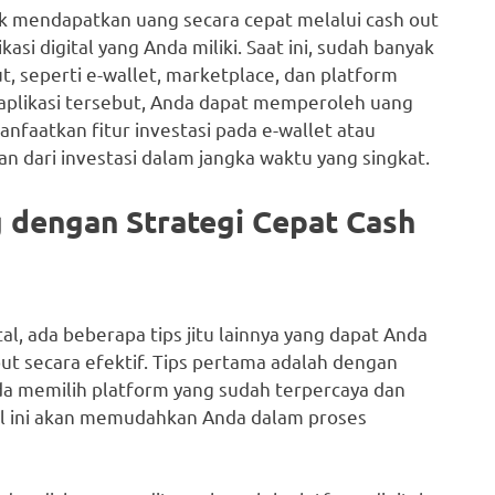
uk mendapatkan uang secara cepat melalui cash out
i digital yang Anda miliki. Saat ini, sudah banyak
t, seperti e-wallet, marketplace, dan platform
plikasi tersebut, Anda dapat memperoleh uang
nfaatkan fitur investasi pada e-wallet atau
dari investasi dalam jangka waktu yang singkat.
g dengan Strategi Cepat Cash
l, ada beberapa tips jitu lainnya yang dapat Anda
ut secara efektif. Tips pertama adalah dengan
nda memilih platform yang sudah terpercaya dan
Hal ini akan memudahkan Anda dalam proses