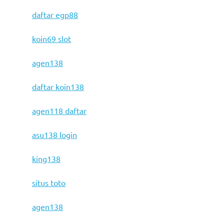
daftar egp88
koin69 slot
agen138
daftar koin138
agen118 daftar
asu138 login
king138
situs toto
agen138