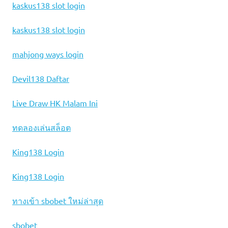
kaskus138 slot login
kaskus138 slot login
mahjong ways login
Devil138 Daftar
Live Draw HK Malam Ini
ทดลองเล่นสล็อต
King138 Login
King138 Login
ทางเข้า sbobet ใหม่ล่าสุด
sbobet