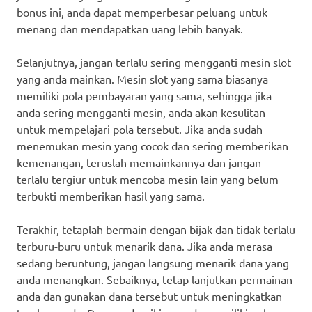
bonus ini, anda dapat memperbesar peluang untuk
menang dan mendapatkan uang lebih banyak.
Selanjutnya, jangan terlalu sering mengganti mesin slot
yang anda mainkan. Mesin slot yang sama biasanya
memiliki pola pembayaran yang sama, sehingga jika
anda sering mengganti mesin, anda akan kesulitan
untuk mempelajari pola tersebut. Jika anda sudah
menemukan mesin yang cocok dan sering memberikan
kemenangan, teruslah memainkannya dan jangan
terlalu tergiur untuk mencoba mesin lain yang belum
terbukti memberikan hasil yang sama.
Terakhir, tetaplah bermain dengan bijak dan tidak terlalu
terburu-buru untuk menarik dana. Jika anda merasa
sedang beruntung, jangan langsung menarik dana yang
anda menangkan. Sebaiknya, tetap lanjutkan permainan
anda dan gunakan dana tersebut untuk meningkatkan