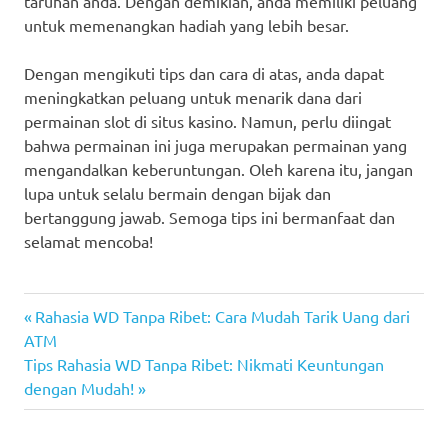
taruhan anda. Dengan demikian, anda memiliki peluang
untuk memenangkan hadiah yang lebih besar.
Dengan mengikuti tips dan cara di atas, anda dapat
meningkatkan peluang untuk menarik dana dari
permainan slot di situs kasino. Namun, perlu diingat
bahwa permainan ini juga merupakan permainan yang
mengandalkan keberuntungan. Oleh karena itu, jangan
lupa untuk selalu bermain dengan bijak dan
bertanggung jawab. Semoga tips ini bermanfaat dan
selamat mencoba!
Previous
Navigasi
Rahasia WD Tanpa Ribet: Cara Mudah Tarik Uang dari
Post:
ATM
pos
Next
Tips Rahasia WD Tanpa Ribet: Nikmati Keuntungan
Post:
dengan Mudah!