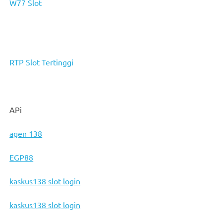
W77 Slot
RTP Slot Tertinggi
APi
agen 138
EGP88
kaskus138 slot login
kaskus138 slot login