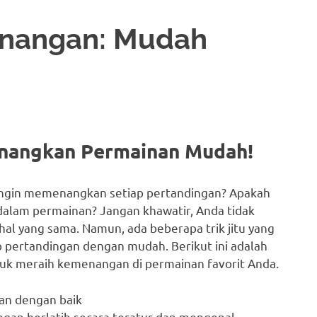
menangan: Mudah
enangkan Permainan Mudah!
ingin memenangkan setiap pertandingan? Apakah
 dalam permainan? Jangan khawatir, Anda tidak
al yang sama. Namun, ada beberapa trik jitu yang
pertandingan dengan mudah. Berikut ini adalah
tuk meraih kemenangan di permainan favorit Anda.
nan dengan baik
ngan berlatih secara teratur dan mengenal