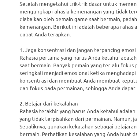
Setelah mengetahui trik-trik dasar untuk memen
mengungkap rahasia kemenangan yang tidak terd
diabaikan oleh pemain game saat bermain, padah
kemenangan. Berikut ini adalah beberapa rahasi
dapat Anda terapkan.
1. Jaga konsentrasi dan jangan terpancing emosi
Rahasia pertama yang harus Anda ketahui adalah
saat bermain. Banyak pemain yang terlalu fokus 
seringkali menjadi emosional ketika menghadapi s
konsentrasi dan membuat Anda membuat keputusa
dan fokus pada permainan, sehingga Anda dapat 
2. Belajar dari kekalahan
Rahasia terakhir yang harus Anda ketahui adalah 
yang tidak terpisahkan dari permainan. Namun, 
Sebaliknya, gunakan kekalahan sebagai pelaja
bermain. Perhatikan kesalahan yang Anda buat d