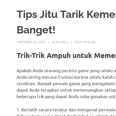
Tips Jitu Tarik Ke
Banget!
OKTOBER 26, 2025
ALAN BELL
SLOT ONLINE
Trik-Trik Ampuh untuk Mem
Apakah Anda seorang pecinta game yang selalu 
Anda sering merasa frustasi karena selalu kalah
sendirian. Banyak pemain game yang mengalami h
dapat Anda terapkan untuk memenangkan setiap 
beberapa trik yang dapat Anda coba gunakan un
1. Berlatih secara teratur dan mengenal permai
Trik pertama yang dapat Anda lakukan adalah de