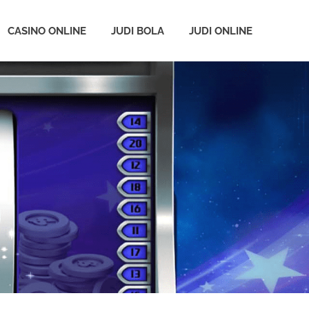
CASINO ONLINE
JUDI BOLA
JUDI ONLINE