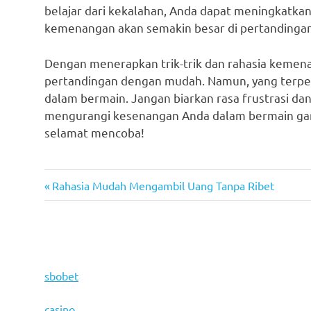
belajar dari kekalahan, Anda dapat meningkatka
kemenangan akan semakin besar di pertandingan
Dengan menerapkan trik-trik dan rahasia kemen
pertandingan dengan mudah. Namun, yang terp
dalam bermain. Jangan biarkan rasa frustrasi 
mengurangi kesenangan Anda dalam bermain gam
selamat mencoba!
Previous
Navigasi
Rahasia Mudah Mengambil Uang Tanpa Ribet
Post:
pos
sbobet
casino