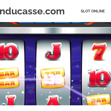
inducasse.com
SLOT ONLINE